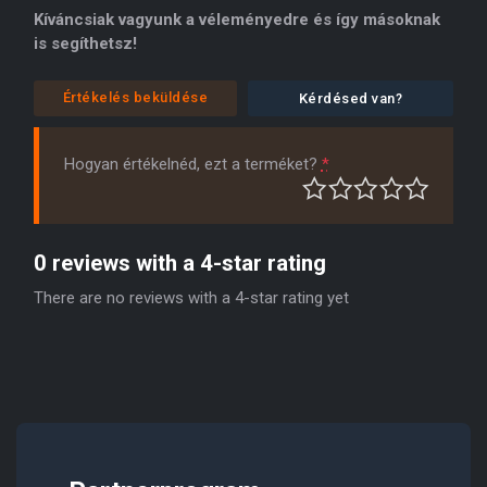
Kíváncsiak vagyunk a véleményedre és így másoknak
is segíthetsz!
Értékelés beküldése
Kérdésed van?
Hogyan értékelnéd, ezt a terméket?
*
0 reviews with a 4-star rating
There are no reviews with a 4-star rating yet