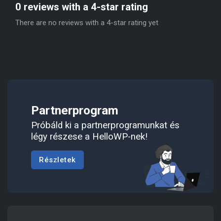
0 reviews with a 4-star rating
There are no reviews with a 4-star rating yet
Partnerprogram
Próbáld ki a partnerprogramunkat és
légy részese a HelloWP-nek!
Részletek