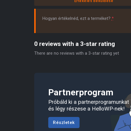
Értékelés beküldése
Hogyan értékelnéd, ezt a terméket?
*
0 reviews with a 3-star rating
There are no reviews with a 3-star rating yet
Partnerprogram
Próbáld ki a partnerprogramunkat
és légy részese a HelloWP-nek!
Részletek