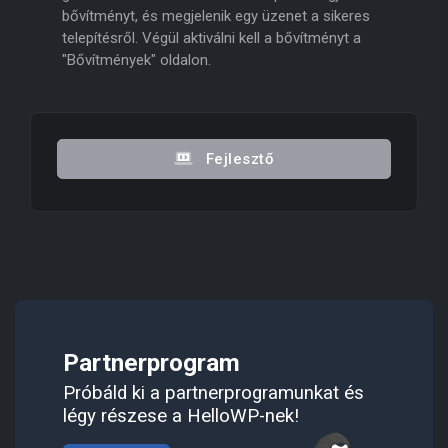
bővítményt, és megjelenik egy üzenet a sikeres
telepítésről. Végül aktiválni kell a bővítményt a
"Bővítmények" oldalon.
Fejlesztő
Partnerprogram
Próbáld ki a partnerprogramunkat és
légy részese a HelloWP-nek!