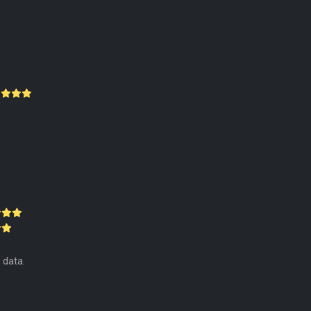
 data.