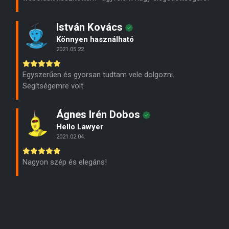
István Kovács
Könnyen használható
2021.05.22.
Egyszerűen és gyorsan tudtam vele dolgozni.
Segítségemre volt.
Ágnes Irén Dobos
Hello Lawyer
2021.02.04.
Nagyon szép és elegáns!