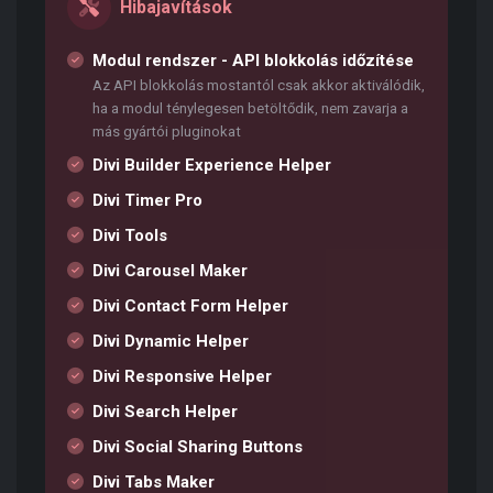
Hibajavítások
Modul rendszer - API blokkolás időzítése
Az API blokkolás mostantól csak akkor aktiválódik,
ha a modul ténylegesen betöltődik, nem zavarja a
más gyártói pluginokat
Divi Builder Experience Helper
Divi Timer Pro
Divi Tools
Divi Carousel Maker
Divi Contact Form Helper
Divi Dynamic Helper
Divi Responsive Helper
Divi Search Helper
Divi Social Sharing Buttons
Divi Tabs Maker