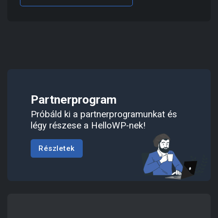
Partnerprogram
Próbáld ki a partnerprogramunkat és
légy részese a HelloWP-nek!
Részletek