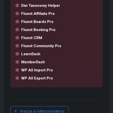
Divi Taxonomy Helper
Fluent Affiliate Pro
Fluent Boards Pro
Fluent Booking Pro
Fluent CRM
Fluent Community Pro
LearnDash
MemberDash
WP All Import Pro
WP All Export Pro
Vissza a változásokhoz