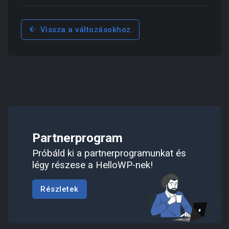
Vissza a változásokhoz
Partnerprogram
Próbáld ki a partnerprogramunkat és
légy részese a HelloWP-nek!
Részletek