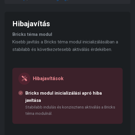
Hibajavítás
Bricks téma modul
Kisebb javítás a Bricks téma modul inicializálásában a
stabilabb és következetesebb aktiválás érdekében.
Hibajavítások
Bricks modul inicializálási apró hiba
javítása
Stabilabb indulás és konzisztens aktiválás a Bricks
téma modulnál.